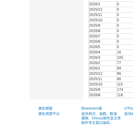
2026/1
0
2025/12
0
2025/11
0
2025/10
0
2025/9
0
2026/8
0
2026/7
0
2026/6
0
2026/5
0
2026/4
16
2026/3
105
2026/2
77
2026/1
99
2025/12
96
2025/11
86
2025/10
115
2025/9
174
2026/8
118
廣告聯盟
Bluelovers風
UTh
廣告買賣平台
提供程式、遊戲、動漫、
提供
腐物、Discuz插件及文章
創作等主題討論區。