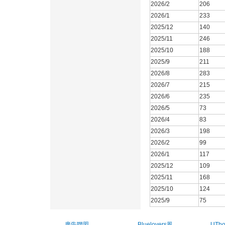
2026/2
206
2026/1
233
2025/12
140
2025/11
246
2025/10
188
2025/9
211
2026/8
283
2026/7
215
2026/6
235
2026/5
73
2026/4
83
2026/3
198
2026/2
99
2026/1
117
2025/12
109
2025/11
168
2025/10
124
2025/9
75
廣告聯盟
Bluelovers風
UTh