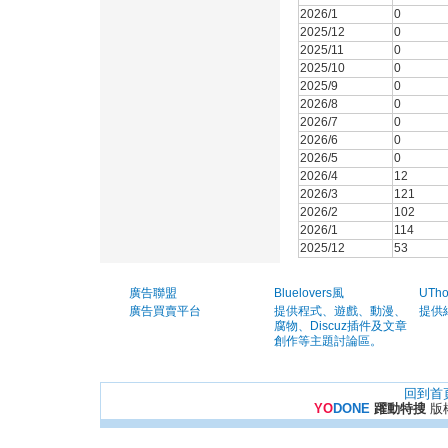
2026/1
0
2025/12
0
2025/11
0
2025/10
0
2025/9
0
2026/8
0
2026/7
0
2026/6
0
2026/5
0
2026/4
12
2026/3
121
2026/2
102
2026/1
114
2025/12
53
廣告聯盟
Bluelovers風
UTh
廣告買賣平台
提供程式、遊戲、動漫、
提供
腐物、Discuz插件及文章
創作等主題討論區。
回到首
YO
DONE
躍動特搜
版權所