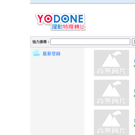
強力搜尋：
最新登錄